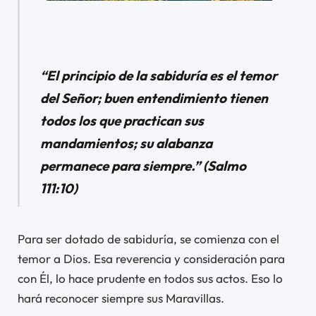
“
El principio de la sabiduría es el temor
del
Señor
;
buen entendimiento tienen
todos los que practican sus
mandamientos;
su alabanza
permanece para siempre.” (Salmo
111:10)
Para ser dotado de sabiduría, se comienza con el
temor a Dios. Esa reverencia y consideración para
con Él, lo hace prudente en todos sus actos. Eso lo
hará reconocer siempre sus Maravillas.