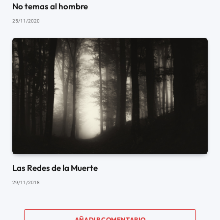
No temas al hombre
25/11/2020
Las Redes de la Muerte
29/11/2018
AÑADIR COMENTARIO