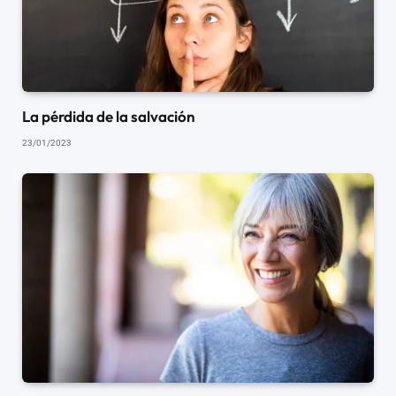
La pérdida de la salvación
23/01/2023