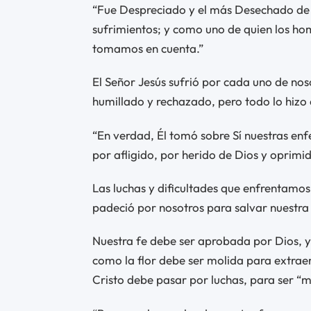
“Fue Despreciado y el más Desechado de 
sufrimientos; y como uno de quien los ho
tomamos en cuenta.”
El Señor Jesús sufrió por cada uno de nos
humillado y rechazado, pero todo lo hizo 
“En verdad, Él tomó sobre Sí nuestras enf
por afligido, por herido de Dios y oprimid
Las luchas y dificultades que enfrentamos
padeció por nosotros para salvar nuestra
Nuestra fe debe ser aprobada por Dios, y
como la flor debe ser molida para extrae
Cristo debe pasar por luchas, para ser “m