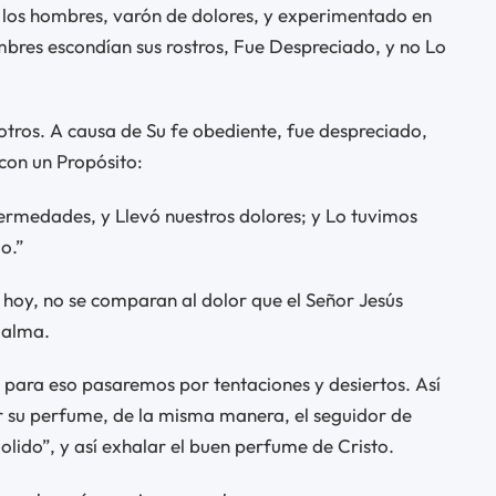
los hombres, varón de dolores, y experimentado en
mbres escondían sus rostros, Fue Despreciado, y no Lo
otros. A causa de Su fe obediente, fue despreciado,
con un Propósito:
ermedades, y Llevó nuestros dolores; y Lo tuvimos
o.”
 hoy, no se comparan al dolor que el Señor Jesús
 alma.
 para eso pasaremos por tentaciones y desiertos. Así
r su perfume, de la misma manera, el seguidor de
olido”, y así exhalar el buen perfume de Cristo.