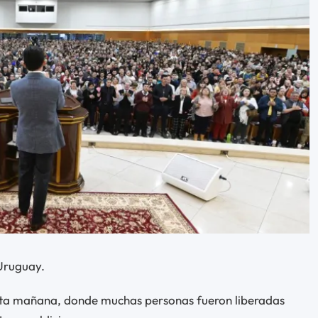
Uruguay.
esta mañana, donde muchas personas fueron liberadas