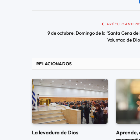
ARTÍCULO ANTERI
9 de octubre: Domingo de la ‘Santa Cena de 
Voluntad de Dio
RELACIONADOS
La levadura de Dios
Aprende, 
arrepenti