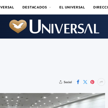
IVERSAL
DESTACADOS
EL UNIVERSAL
DIRECC
Social