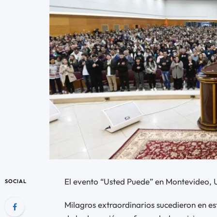
El evento “Usted Puede” en Montevideo, 
SOCIAL
Milagros extraordinarios sucedieron en 