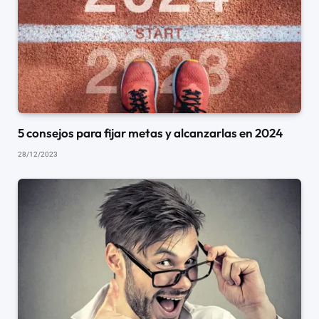
5 consejos para fijar metas y alcanzarlas en 2024
28/12/2023