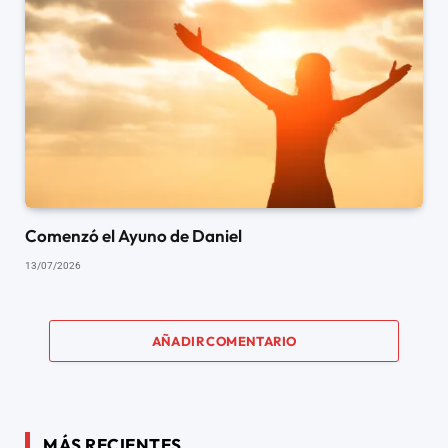
Comenzó el Ayuno de Daniel
13/07/2026
AÑADIR COMENTARIO
MÁS RECIENTES