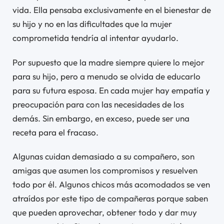
vida. Ella pensaba exclusivamente en el bienestar de
su hijo y no en las dificultades que la mujer
comprometida tendría al intentar ayudarlo.
Por supuesto que la madre siempre quiere lo mejor
para su hijo, pero a menudo se olvida de educarlo
para su futura esposa. En cada mujer hay empatía y
preocupación para con las necesidades de los
demás. Sin embargo, en exceso, puede ser una
receta para el fracaso.
Algunas cuidan demasiado a su compañero, son
amigas que asumen los compromisos y resuelven
todo por él. Algunos chicos más acomodados se ven
atraídos por este tipo de compañeras porque saben
que pueden aprovechar, obtener todo y dar muy