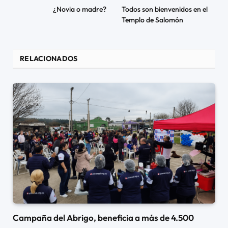
¿Novia o madre?
Todos son bienvenidos en el
Templo de Salomón
RELACIONADOS
Campaña del Abrigo, beneficia a más de 4.500