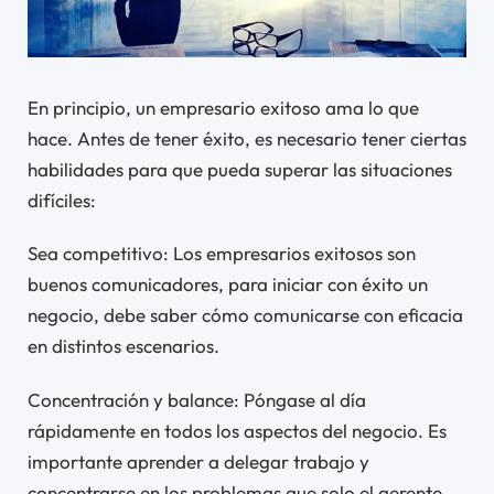
En principio, un empresario exitoso ama lo que
hace. Antes de tener éxito, es necesario tener ciertas
habilidades para que pueda superar las situaciones
difíciles:
Sea competitivo: Los empresarios exitosos son
buenos comunicadores, para iniciar con éxito un
negocio, debe saber cómo comunicarse con eficacia
en distintos escenarios.
Concentración y balance: Póngase al día
rápidamente en todos los aspectos del negocio. Es
importante aprender a delegar trabajo y
concentrarse en los problemas que solo el gerente