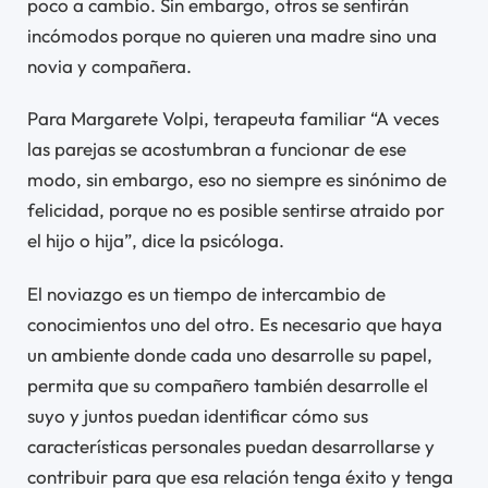
poco a cambio. Sin embargo, otros se sentirán
incómodos porque no quieren una madre sino una
novia y compañera.
Para Margarete Volpi, terapeuta familiar “A veces
las parejas se acostumbran a funcionar de ese
modo, sin embargo, eso no siempre es sinónimo de
felicidad, porque no es posible sentirse atraido por
el hijo o hija”, dice la psicóloga.
El noviazgo es un tiempo de intercambio de
conocimientos uno del otro. Es necesario que haya
un ambiente donde cada uno desarrolle su papel,
permita que su compañero también desarrolle el
suyo y juntos puedan identificar cómo sus
características personales puedan desarrollarse y
contribuir para que esa relación tenga éxito y tenga