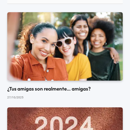
¿Tus amigas son realmente… amigas?
27/10/2025