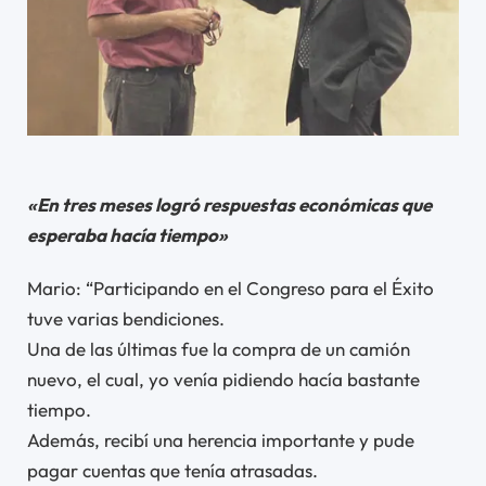
«En tres meses logró respuestas
económicas que
esperaba hacía tiempo»
Mario: “Participando en el Congreso para el Éxito
tuve varias bendiciones.
Una de las últimas fue la compra de un camión
nuevo, el cual, yo venía pidiendo hacía bastante
tiempo.
Además, recibí una herencia importante y pude
pagar cuentas que tenía atrasadas.