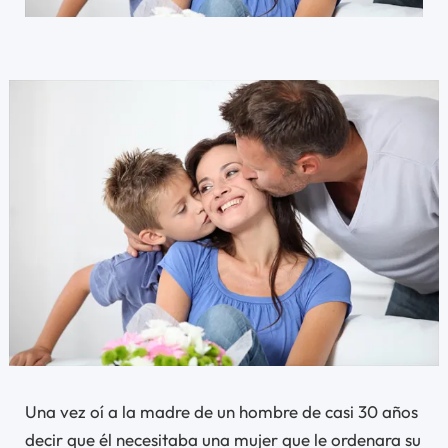
Una vez oí a la madre de un hombre de casi 30 años
decir que él necesitaba una mujer que le ordenara su