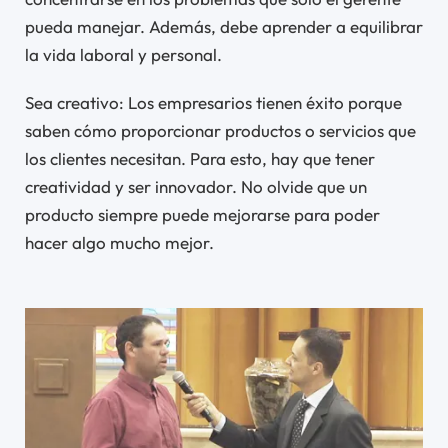
pueda manejar. Además, debe aprender a equilibrar
la vida laboral y personal.
Sea creativo: Los empresarios tienen éxito porque
saben cómo proporcionar productos o servicios que
los clientes necesitan. Para esto, hay que tener
creatividad y ser innovador. No olvide que un
producto siempre puede mejorarse para poder
hacer algo mucho mejor.