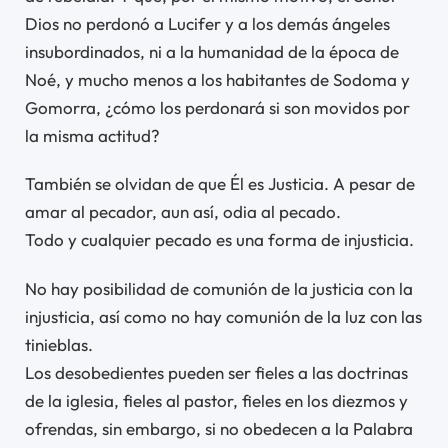
Dios no perdonó a Lucifer y a los demás ángeles
insubordinados, ni a la humanidad de la época de
Noé, y mucho menos a los habitantes de Sodoma y
Gomorra, ¿cómo los perdonará si son movidos por
la misma actitud?
También se olvidan de que Él es Justicia. A pesar de
amar al pecador, aun así, odia al pecado.
Todo y cualquier pecado es una forma de injusticia.
No hay posibilidad de comunión de la justicia con la
injusticia, así como no hay comunión de la luz con las
tinieblas.
Los desobedientes pueden ser fieles a las doctrinas
de la iglesia, fieles al pastor, fieles en los diezmos y
ofrendas, sin embargo, si no obedecen a la Palabra