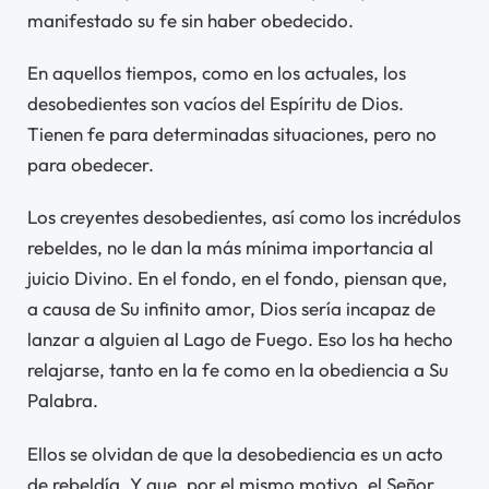
manifestado su fe sin haber obedecido.
En aquellos tiempos, como en los actuales, los
desobedientes son vacíos del Espíritu de Dios.
Tienen fe para determinadas situaciones, pero no
para obedecer.
Los creyentes desobedientes, así como los incrédulos
rebeldes, no le dan la más mínima importancia al
juicio Divino. En el fondo, en el fondo, piensan que,
a causa de Su infinito amor, Dios sería incapaz de
lanzar a alguien al Lago de Fuego. Eso los ha hecho
relajarse, tanto en la fe como en la obediencia a Su
Palabra.
Ellos se olvidan de que la desobediencia es un acto
de rebeldía. Y que, por el mismo motivo, el Señor