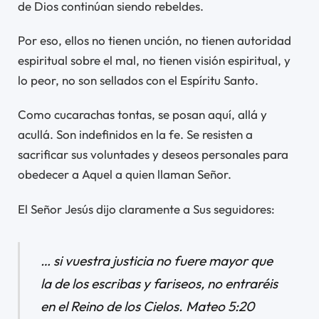
de Dios continúan siendo rebeldes.
Por eso, ellos no tienen unción, no tienen autoridad
espiritual sobre el mal, no tienen visión espiritual, y
lo peor, no son sellados con el Espíritu Santo.
Como cucarachas tontas, se posan aquí, allá y
acullá. Son indefinidos en la fe. Se resisten a
sacrificar sus voluntades y deseos personales para
obedecer a Aquel a quien llaman Señor.
El Señor Jesús dijo claramente a Sus seguidores:
… si vuestra justicia no fuere mayor que
la de los escribas y fariseos, no entraréis
en el Reino de los Cielos.
Mateo 5:20