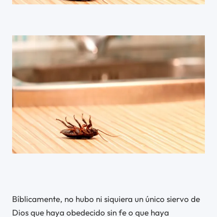
Bíblicamente, no hubo ni siquiera un único siervo de
Dios que haya obedecido sin fe o que haya