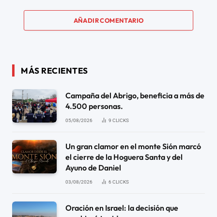
AÑADIR COMENTARIO
MÁS RECIENTES
Campaña del Abrigo, beneficia a más de
4.500 personas.
05/08/2026
9
CLICKS
Un gran clamor en el monte Sión marcó
el cierre de la Hoguera Santa y del
Ayuno de Daniel
03/08/2026
6
CLICKS
Oración en Israel: la decisión que