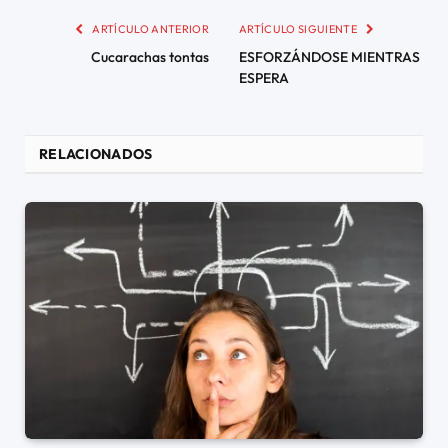
ARTÍCULO ANTERIOR
ARTÍCULO SIGUIENTE
Cucarachas tontas
ESFORZÁNDOSE MIENTRAS
ESPERA
RELACIONADOS