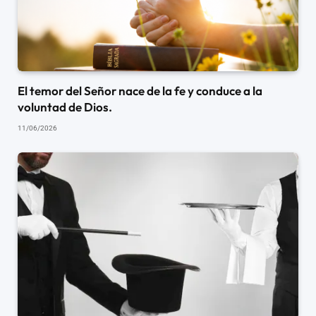
El temor del Señor nace de la fe y conduce a la
voluntad de Dios.
11/06/2026