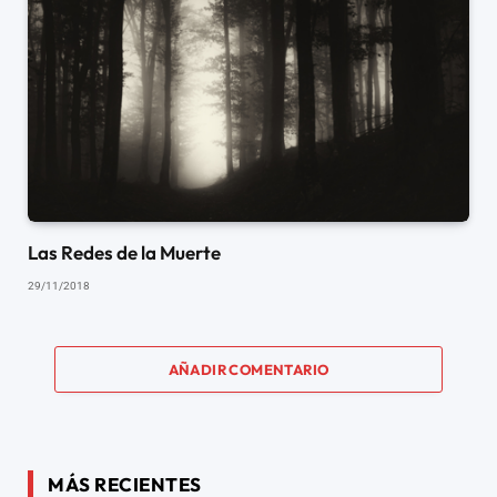
Las Redes de la Muerte
29/11/2018
AÑADIR COMENTARIO
MÁS RECIENTES