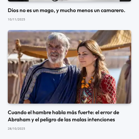
Dios no es un mago, y mucho menos un camarero.
10/11/2025
Cuando el hambre habla más fuerte: el error de
Abraham y el peligro de las malas intenciones
28/10/2025