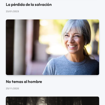
La pérdida de la salvación
23/01/2023
No temas al hombre
25/11/2020