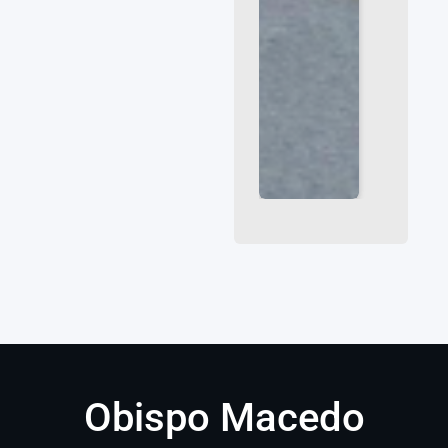
Obispo Macedo