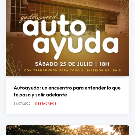
Autoayuda: un encuentro para entender lo que
te pasa y salir adelante
21/07/2026
DESTACADOS