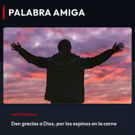
PALABRA AMIGA
OBISPO MACEDO
Den gracias a Dios, por los espinos en la carne