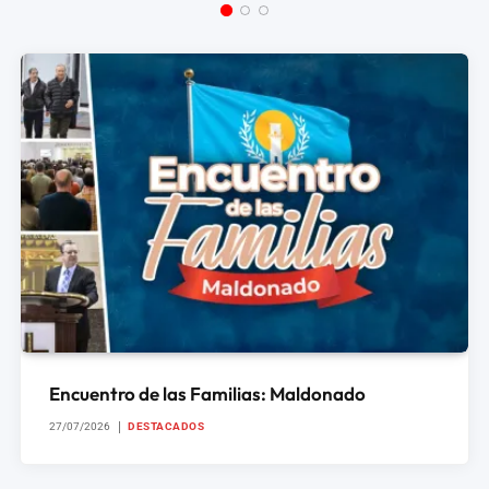
Encuentro de las Familias: Maldonado
27/07/2026
DESTACADOS