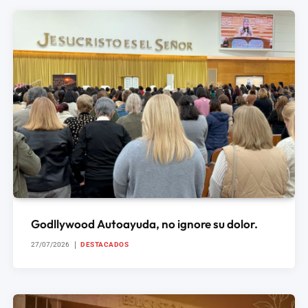
Godllywood Autoayuda, no ignore su dolor.
27/07/2026
DESTACADOS