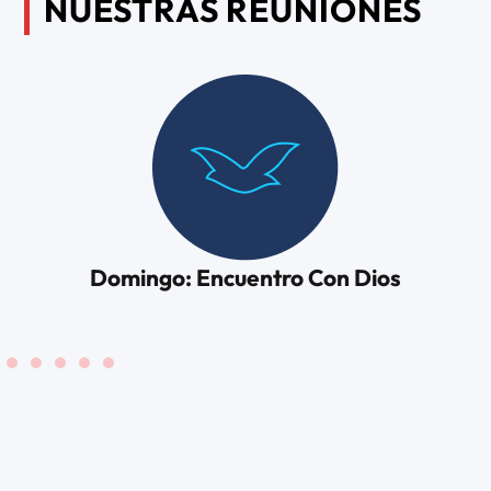
NUESTRAS REUNIONES
Domingo: Encuentro Con Dios