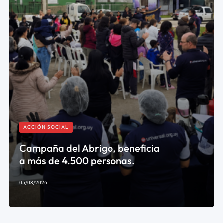
ACCIÓN SOCIAL
Campaña del Abrigo, beneficia
a más de 4.500 personas.
05/08/2026