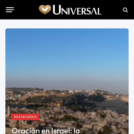
DESTACADOS
Oración en Israel: la