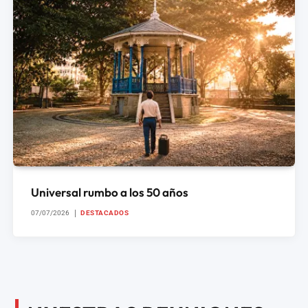
Universal rumbo a los 50 años
07/07/2026
DESTACADOS