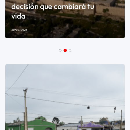
decisión que cambiará tu
vida
30/07/2026