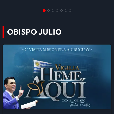
OBISPO JULIO