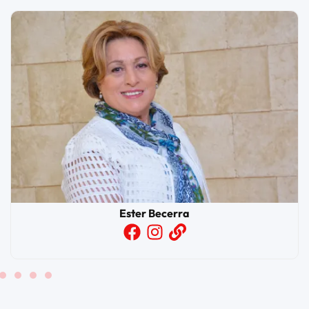
Ester Becerra