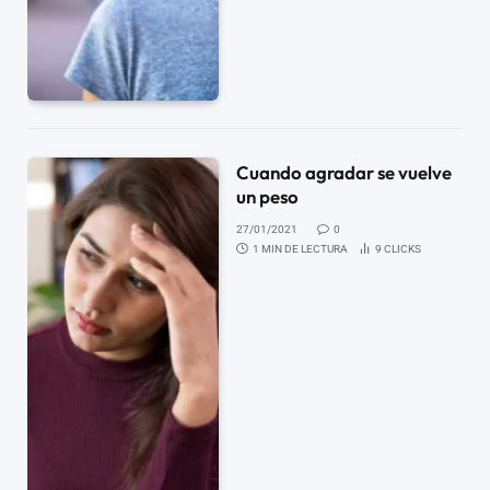
Cuando agradar se vuelve
un peso
27/01/2021
0
1 MIN DE LECTURA
9
CLICKS