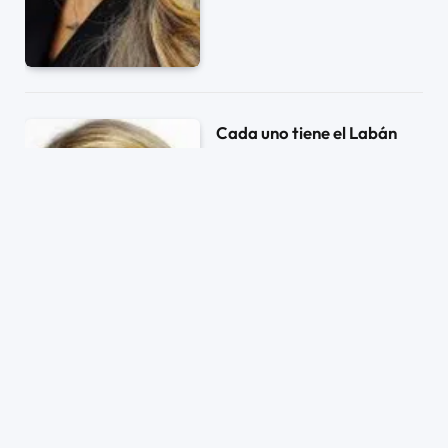
Cada uno tiene el Labán
que necesita
14/12/2017
0
4 MINS DE LECTURA
13
CLICKS