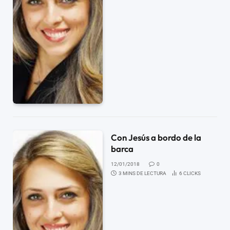
Con Jesús a bordo de la
barca
12/01/2018
0
3 MINS DE LECTURA
6
CLICKS