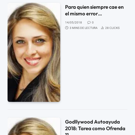
Para quien siempre cae en
el mismo error…
14/05/2018
0
3 MINS DE LECTURA
28
CLICKS
Godllywood Autoayuda
2018: Tarea como Ofrenda
11