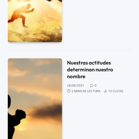
Nuestras actitudes
determinan nuestro
nombre
28/06/2021
0
2 MINS DE LECTURA
10
CLICKS